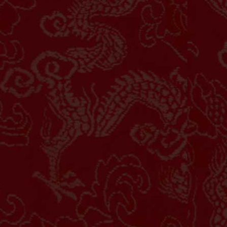
22/08 23:30PM
H
Inter Milan
W
Monza
-1.75
HDP
1.75
-1.05
Odds
-1.07
PLAY
Paris Sa... vs
Rennes
i
24/08
01:45AM
Paris Saint
H
Germain
W
Rennes
-1.25
HDP
1.25
-1.09
Odds
-1.03
PLAY
PEC Zwol... vs
Ajax