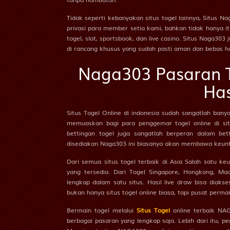
-1.00
HDP
1.00
-1.01
Odds
-1.12
Tidak seperti kebanyakan situs togel lainnya, Situ
privasi para member setia kami, bahkan tidak hanya it
PLAY
togel, slot, sportsbook, dan live casino. Situs Naga30
di rancang khusus yang sudah pasti aman dan bebas 
Benfica vs
i
Academic...
Naga303 Pasaran T
10/08 02:30AM
Has
H
Benfica
Academico
W
Situs Togel Online di indonesia sudah sangatlah banya
Viseu
memuaskan bagi para penggemar togel online di sit
-2.50
HDP
2.50
1.07
Odds
-1.21
bettingan togel juga sangatlah berperan dalam bet
disediakan Naga303 ini biasanya akan membawa keuntung
PLAY
Dari semua situs togel terbaik di Asia Salah satu k
Everton vs
yang tersedia. Dari Togel Singapore, Hongkong, Mac
i
Crystal ...
lengkap dalam satu situs. Hasil live draw bisa diaks
22/08 22:00PM
bukan hanya situs togel online biasa, tapi pusat perm
H
Everton
Bermain togel melalui
Situs Togel
online terbaik NA
Crystal
berbagai pasaran yang lengkap saja. Lebih dari itu,
W
Palace