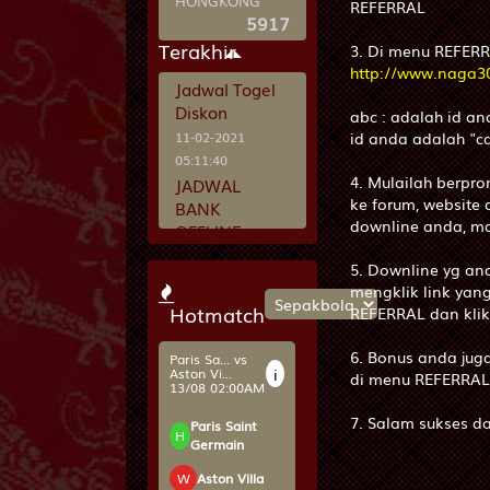
HONGKONG
Vallecano
REFERRAL
5917
Berita
-0.25
HDP
0.25
1.07
Odds
-1.05
Terakhir
3. Di menu REFER
http://www.naga3
PLAY
Jadwal Togel
Diskon
abc : adalah id an
Celta Vi... vs
i
Osasuna
11-02-2021
id anda adalah "c
16/08 22:00PM
05:11:40
4. Mulailah berp
JADWAL
H
Celta Vigo
ke forum, website 
BANK
downline anda, m
OFFLINE
W
Osasuna
23-09-2020
5. Downline yg an
-0.50
HDP
0.50
1.06
Odds
-1.21
04:38:49
mengklik link yan
BONUS
Hotmatch
REFERRAL dan kli
PLAY
CASHBACK
3% SETIAP
6. Bonus anda jug
Paris Sa... vs
MINGGU-NYA
i
Aston Vi...
di menu REFERRAL
13/08 02:00AM
10-11-2017
10:41:54
7. Salam sukses d
Paris Saint
H
Germain
W
Aston Villa