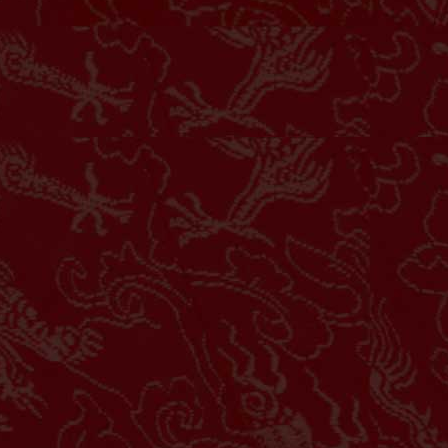
i
09/08
19:30PM
H
PEC Zwolle
W
Ajax
1.25
HDP
-1.25
-1.17
Odds
1.04
PLAY
Alaves vs
Getafe
i
16/08
22:00PM
H
Alaves
W
Getafe
-0.25
HDP
0.25
1.02
Odds
-1.16
PLAY
Marseill... vs